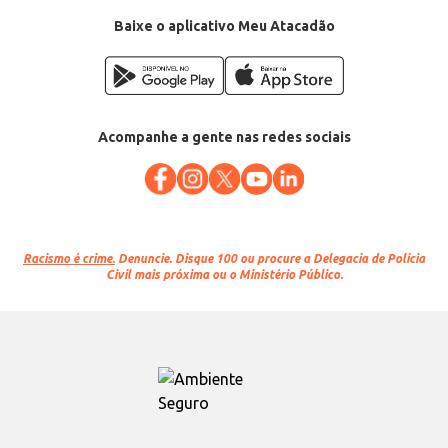
Baixe o aplicativo Meu Atacadão
Acompanhe a gente nas redes sociais
Racismo é crime.
Denuncie. Disque 100 ou procure a Delegacia de Polícia
Civil mais próxima ou o Ministério Público.