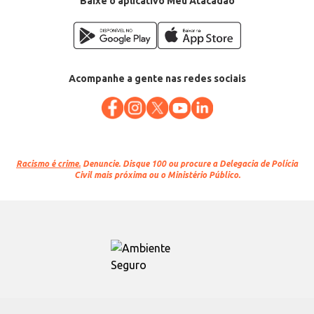
Baixe o aplicativo Meu Atacadão
Acompanhe a gente nas redes sociais
Racismo é crime.
Denuncie. Disque 100 ou procure a Delegacia de Polícia
Civil mais próxima ou o Ministério Público.