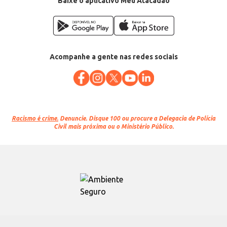
Baixe o aplicativo Meu Atacadão
Acompanhe a gente nas redes sociais
Racismo é crime.
Denuncie. Disque 100 ou procure a Delegacia de Polícia
Civil mais próxima ou o Ministério Público.