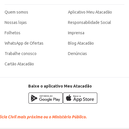
Quem somos
Aplicativo Meu Atacadão
Nossas lojas
Responsabilidade Social
Folhetos
Imprensa
WhatsApp de Ofertas
Blog Atacadão
Trabalhe conosco
Denúncias
Cartão Atacadão
Baixe o aplicativo Meu Atacadão
cia Civil mais próxima ou o Ministério Público.