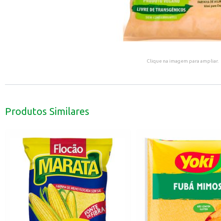
Clique na imagem para ampliar.
Produtos Similares