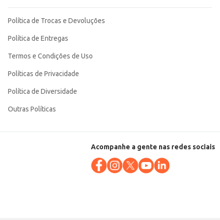
Política de Trocas e Devoluções
Política de Entregas
Termos e Condições de Uso
Políticas de Privacidade
Política de Diversidade
Outras Políticas
Acompanhe a gente nas redes sociais