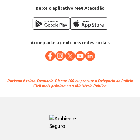
Baixe o aplicativo Meu Atacadão
Acompanhe a gente nas redes sociais
Racismo é crime.
Denuncie. Disque 100 ou procure a Delegacia de Polícia
Civil mais próxima ou o Ministério Público.