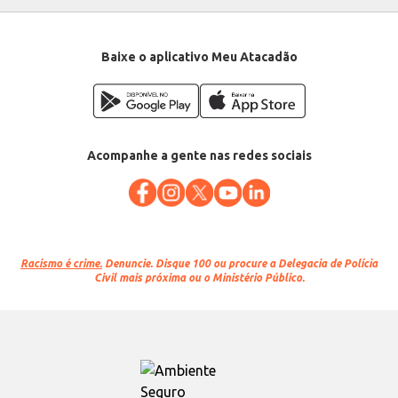
Baixe o aplicativo Meu Atacadão
Acompanhe a gente nas redes sociais
Racismo é crime.
Denuncie. Disque 100 ou procure a Delegacia de Polícia
Civil mais próxima ou o Ministério Público.