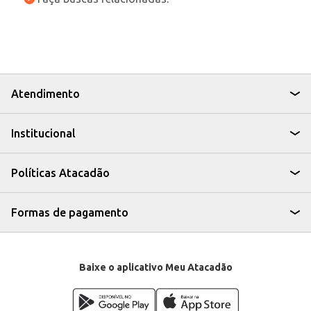
Atendimento
Institucional
Políticas Atacadão
Formas de pagamento
Baixe o aplicativo Meu Atacadão