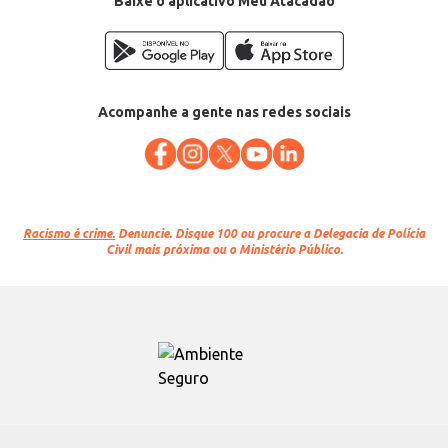
Baixe o aplicativo Meu Atacadão
Acompanhe a gente nas redes sociais
Racismo é crime.
Denuncie. Disque 100 ou procure a Delegacia de Polícia
Civil mais próxima ou o Ministério Público.