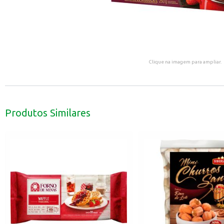
Clique na imagem para ampliar.
Produtos Similares