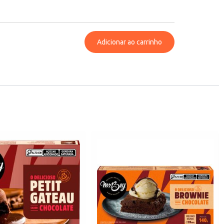
Adicionar ao carrinho