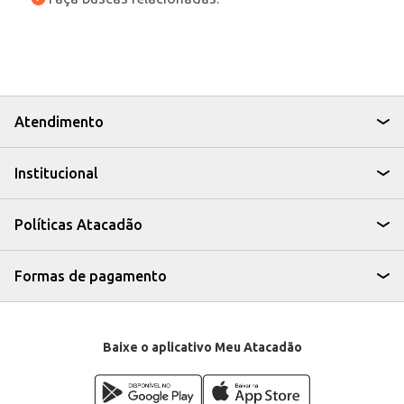
Atendimento
Institucional
Políticas Atacadão
Formas de pagamento
Baixe o aplicativo Meu Atacadão