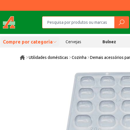
Compre por categoria
Cervejas
Bulnez
Utilidades domésticas
Cozinha
Demais acessórios pa