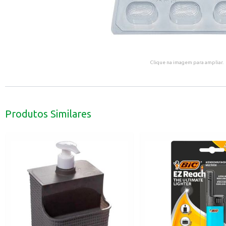
Clique na imagem para ampliar.
Produtos Similares