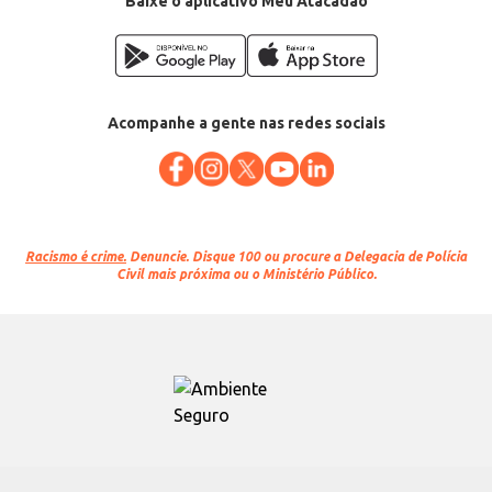
Baixe o aplicativo Meu Atacadão
Acompanhe a gente nas redes sociais
Racismo é crime.
Denuncie. Disque 100 ou procure a Delegacia de Polícia
Civil mais próxima ou o Ministério Público.