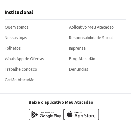
Institucional
Quem somos
Aplicativo Meu Atacadão
Nossas lojas
Responsabilidade Social
Folhetos
Imprensa
WhatsApp de Ofertas
Blog Atacadão
Trabalhe conosco
Denúncias
Cartão Atacadão
Baixe o aplicativo Meu Atacadão