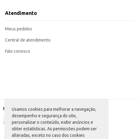
Atendimento
Meus pedidos
Central de atendimento
Fale conosco
Formas de pagamento
Usamos cookies para melhorar a navegação,
desempenho e segurança do site,
personalizar o conteúdo, exibir anúncios e
obter estatísticas. As permissões podem ser
alteradas, exceto no caso dos cookies