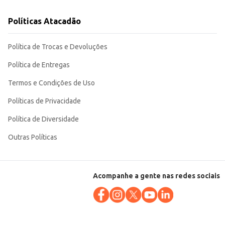
Políticas Atacadão
Política de Trocas e Devoluções
Política de Entregas
Termos e Condições de Uso
Políticas de Privacidade
Política de Diversidade
Outras Políticas
Acompanhe a gente nas redes sociais