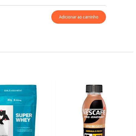
Adicionar ao carrinho