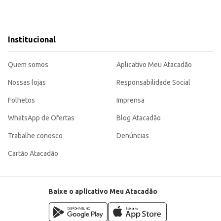
Institucional
Quem somos
Aplicativo Meu Atacadão
Nossas lojas
Responsabilidade Social
Folhetos
Imprensa
WhatsApp de Ofertas
Blog Atacadão
Trabalhe conosco
Denúncias
Cartão Atacadão
Baixe o aplicativo Meu Atacadão