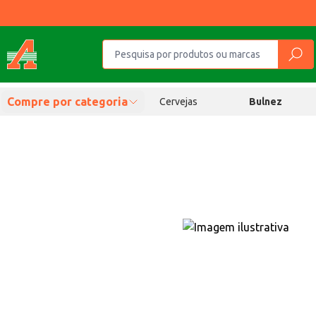
Compre por categoria
Cervejas
Bulnez