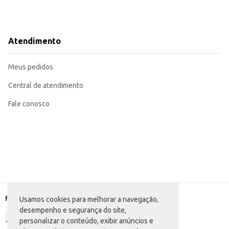
Atendimento
Meus pedidos
Central de atendimento
Fale conosco
Formas de pagamento
Usamos cookies para melhorar a navegação,
desempenho e segurança do site,
personalizar o conteúdo, exibir anúncios e