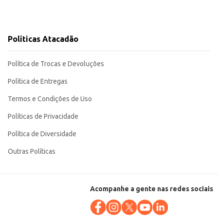
Políticas Atacadão
Política de Trocas e Devoluções
Política de Entregas
Termos e Condições de Uso
Políticas de Privacidade
Política de Diversidade
Outras Políticas
Acompanhe a gente nas redes sociais