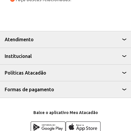
Atendimento
Institucional
Políticas Atacadão
Formas de pagamento
Baixe o aplicativo Meu Atacadão