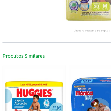
Clique na imagem para ampliar.
Produtos Similares