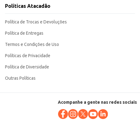
Políticas Atacadão
Política de Trocas e Devoluções
Política de Entregas
Termos e Condições de Uso
Políticas de Privacidade
Política de Diversidade
Outras Políticas
Acompanhe a gente nas redes sociais