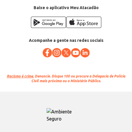
Baixe o aplicativo Meu Atacadão
Acompanhe a gente nas redes sociais
Racismo é crime.
Denuncie. Disque 100 ou procure a Delegacia de Polícia
Civil mais próxima ou o Ministério Público.