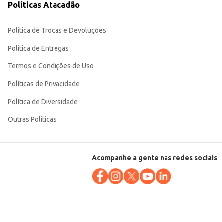
Políticas Atacadão
Política de Trocas e Devoluções
Política de Entregas
Termos e Condições de Uso
Políticas de Privacidade
Política de Diversidade
Outras Políticas
Acompanhe a gente nas redes sociais