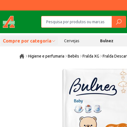
Compre por categoria
Cervejas
Bulnez
Higiene e perfumaria
Bebês
Fralda XG
Fralda Descar