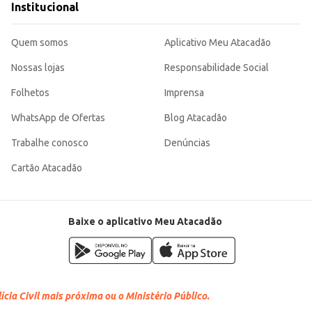
Institucional
Quem somos
Aplicativo Meu Atacadão
Nossas lojas
Responsabilidade Social
Folhetos
Imprensa
WhatsApp de Ofertas
Blog Atacadão
Trabalhe conosco
Denúncias
Cartão Atacadão
Baixe o aplicativo Meu Atacadão
cia Civil mais próxima ou o Ministério Público.