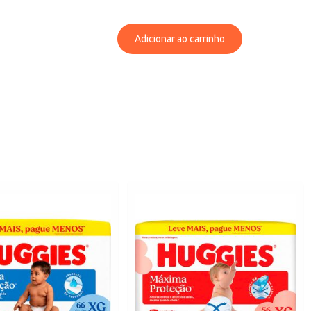
Adicionar ao carrinho