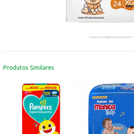
Clique na imagem para ampliar.
Produtos Similares