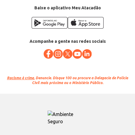
Baixe o aplicativo Meu Atacadão
Acompanhe a gente nas redes sociais
Racismo é crime.
Denuncie. Disque 100 ou procure a Delegacia de Polícia
Civil mais próxima ou o Ministério Público.