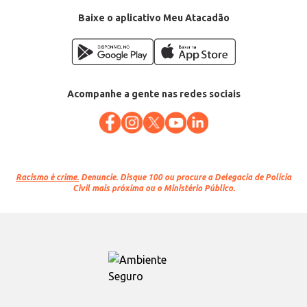
Baixe o aplicativo Meu Atacadão
Acompanhe a gente nas redes sociais
Racismo é crime.
Denuncie. Disque 100 ou procure a Delegacia de Polícia
Civil mais próxima ou o Ministério Público.