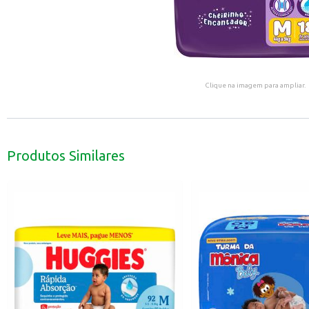
Clique na imagem para ampliar.
Produtos Similares