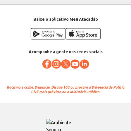
Baixe o aplicativo Meu Atacadão
Acompanhe a gente nas redes sociais
Racismo é crime.
Denuncie. Disque 100 ou procure a Delegacia de Polícia
Civil mais próxima ou o Ministério Público.