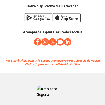
Categoria: Fralda M
Conteúdo: 42 unidades
Baixe o aplicativo Meu Atacadão
EAN: 7896007551316
Acompanhe a gente nas redes sociais
Racismo é crime.
Denuncie. Disque 100 ou procure a Delegacia de Polícia
Civil mais próxima ou o Ministério Público.