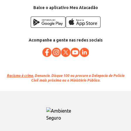
Baixe o aplicativo Meu Atacadão
Acompanhe a gente nas redes sociais
Racismo é crime.
Denuncie. Disque 100 ou procure a Delegacia de Polícia
Civil mais próxima ou o Ministério Público.