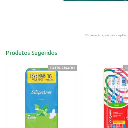
Clique na imagem para ampliar.
Produtos Sugeridos
PATROCINADO
P