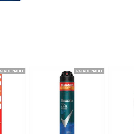
ATROCINADO
PATROCINADO