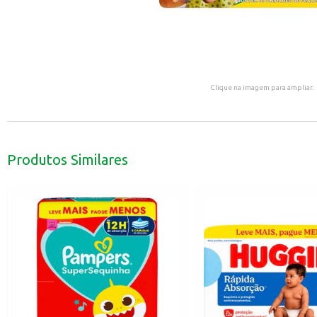
Clique na imagem para ampliar.
Produtos Similares