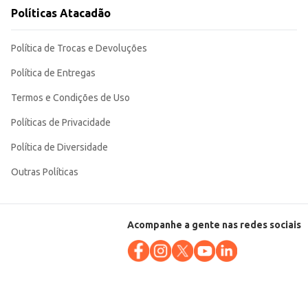
Políticas Atacadão
Política de Trocas e Devoluções
Política de Entregas
Termos e Condições de Uso
Políticas de Privacidade
Política de Diversidade
Outras Políticas
Acompanhe a gente nas redes sociais