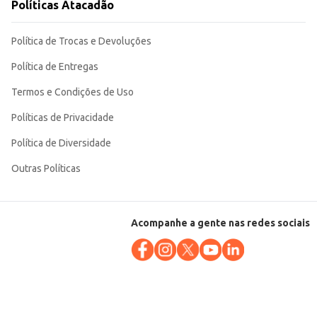
Políticas Atacadão
Política de Trocas e Devoluções
Política de Entregas
Termos e Condições de Uso
Políticas de Privacidade
Política de Diversidade
Outras Políticas
Acompanhe a gente nas redes sociais