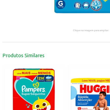
Clique na imagem para ampliar.
Produtos Similares