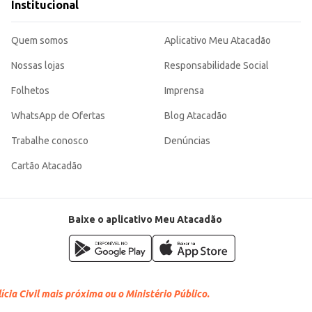
Institucional
Quem somos
Aplicativo Meu Atacadão
Nossas lojas
Responsabilidade Social
Folhetos
Imprensa
WhatsApp de Ofertas
Blog Atacadão
Trabalhe conosco
Denúncias
Cartão Atacadão
Baixe o aplicativo Meu Atacadão
cia Civil mais próxima ou o Ministério Público.