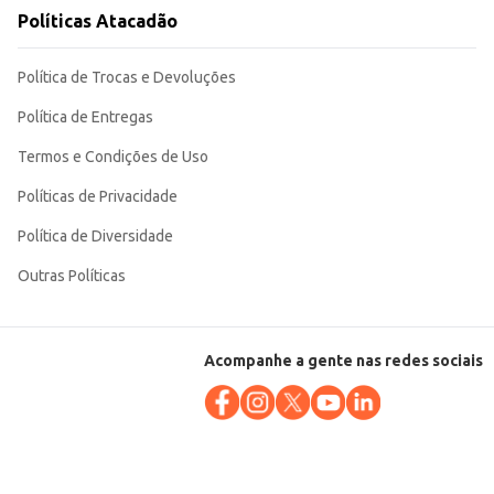
Políticas Atacadão
custo-benefício.
Política de Trocas e Devoluções
Política de Entregas
Termos e Condições de Uso
Políticas de Privacidade
Política de Diversidade
Outras Políticas
Acompanhe a gente nas redes sociais