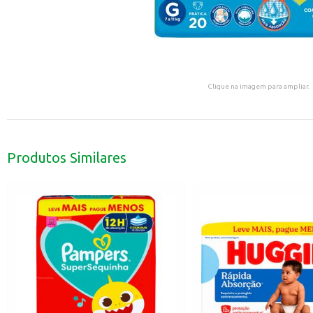
Clique na imagem para ampliar.
Produtos Similares