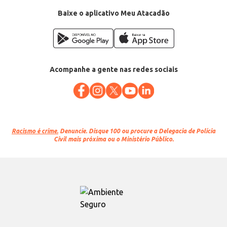
Baixe o aplicativo Meu Atacadão
Acompanhe a gente nas redes sociais
Racismo é crime.
Denuncie. Disque 100 ou procure a Delegacia de Polícia
Civil mais próxima ou o Ministério Público.