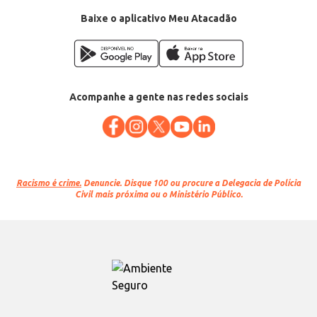
Baixe o aplicativo Meu Atacadão
Acompanhe a gente nas redes sociais
Racismo é crime.
Denuncie. Disque 100 ou procure a Delegacia de Polícia
Civil mais próxima ou o Ministério Público.