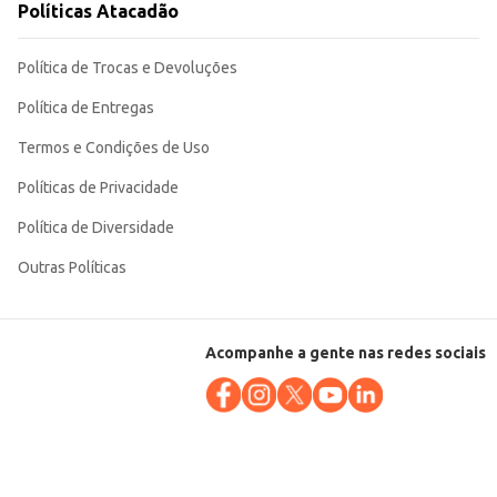
Políticas Atacadão
Política de Trocas e Devoluções
Política de Entregas
Termos e Condições de Uso
Políticas de Privacidade
Política de Diversidade
Outras Políticas
Acompanhe a gente nas redes sociais