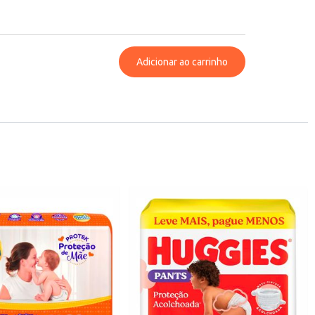
Adicionar ao carrinho