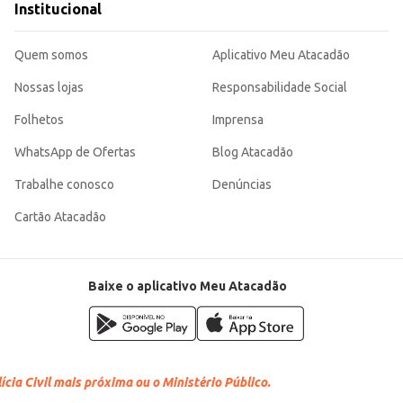
Institucional
Quem somos
Aplicativo Meu Atacadão
Nossas lojas
Responsabilidade Social
Folhetos
Imprensa
WhatsApp de Ofertas
Blog Atacadão
Trabalhe conosco
Denúncias
Cartão Atacadão
Baixe o aplicativo Meu Atacadão
cia Civil mais próxima ou o Ministério Público.