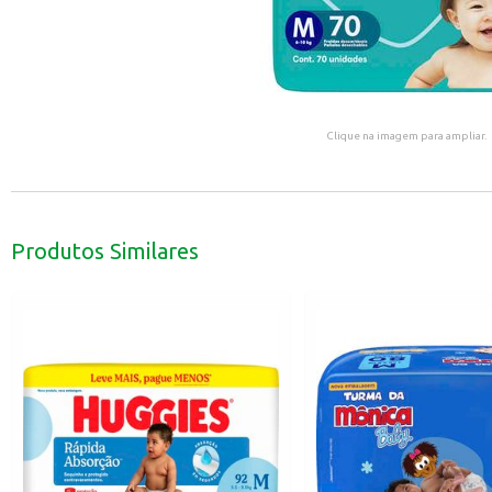
Clique na imagem para ampliar.
Produtos Similares