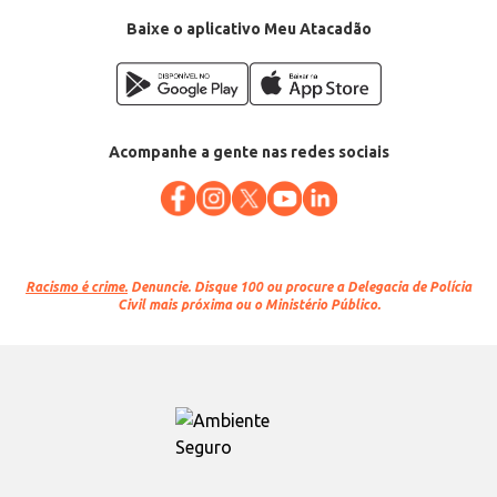
Baixe o aplicativo Meu Atacadão
Acompanhe a gente nas redes sociais
Racismo é crime.
Denuncie. Disque 100 ou procure a Delegacia de Polícia
Civil mais próxima ou o Ministério Público.