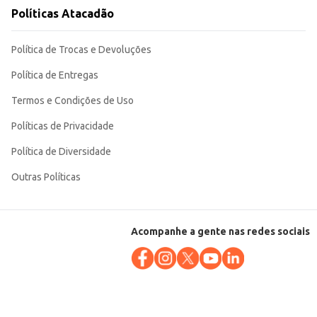
Políticas Atacadão
Política de Trocas e Devoluções
Política de Entregas
Termos e Condições de Uso
Políticas de Privacidade
Política de Diversidade
Outras Políticas
Acompanhe a gente nas redes sociais