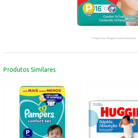
Clique na imagem para ampliar.
Produtos Similares