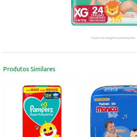
Clique na imagem para ampliar.
Produtos Similares