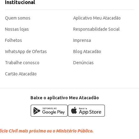
Institucional
Quem somos
Aplicativo Meu Atacadão
Nossas lojas
Responsabilidade Social
Folhetos
Imprensa
WhatsApp de Ofertas
Blog Atacadão
Trabalhe conosco
Denúncias
Cartão Atacadão
Baixe o aplicativo Meu Atacadão
cia Civil mais próxima ou o Ministério Público.