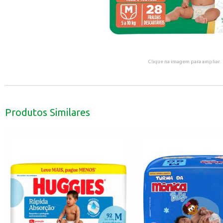
Clique na imagem para ampliar.
Produtos Similares