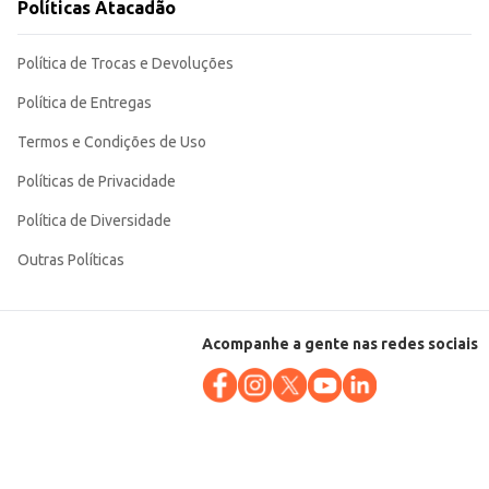
Políticas Atacadão
Política de Trocas e Devoluções
Política de Entregas
Termos e Condições de Uso
Políticas de Privacidade
Política de Diversidade
Outras Políticas
Acompanhe a gente nas redes sociais