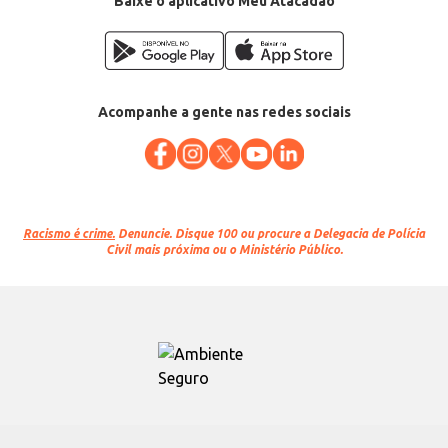
Baixe o aplicativo Meu Atacadão
Acompanhe a gente nas redes sociais
Racismo é crime.
Denuncie. Disque 100 ou procure a Delegacia de Polícia
Civil mais próxima ou o Ministério Público.