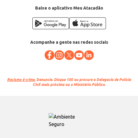
Baixe o aplicativo Meu Atacadão
Acompanhe a gente nas redes sociais
Racismo é crime.
Denuncie. Disque 100 ou procure a Delegacia de Polícia
Civil mais próxima ou o Ministério Público.