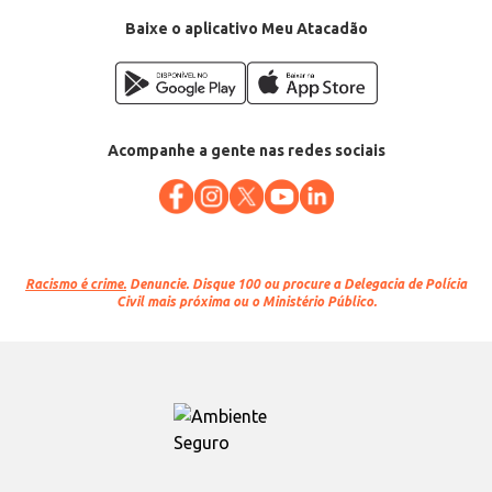
Baixe o aplicativo Meu Atacadão
Acompanhe a gente nas redes sociais
Racismo é crime.
Denuncie. Disque 100 ou procure a Delegacia de Polícia
Civil mais próxima ou o Ministério Público.