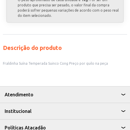
produto que precisa ser pesado, o valor final da compra
poderá sofrer pequenas variações de acordo com o peso real
do item selecionado.
Descrição do produto
Fraldinha Suína Temperada Suinco Cong Preço por quilo na peça
Atendimento
Institucional
Políticas Atacadão