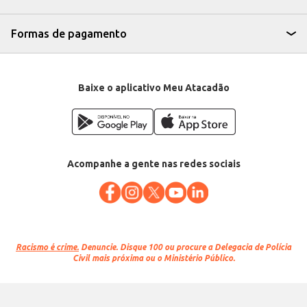
Formas de pagamento
Baixe o aplicativo Meu Atacadão
Acompanhe a gente nas redes sociais
Racismo é crime.
Denuncie. Disque 100 ou procure a Delegacia de Polícia
Civil mais próxima ou o Ministério Público.