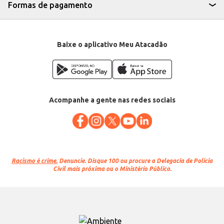
Formas de pagamento
Baixe o aplicativo Meu Atacadão
Acompanhe a gente nas redes sociais
Racismo é crime.
Denuncie. Disque 100 ou procure a Delegacia de Polícia
Civil mais próxima ou o Ministério Público.