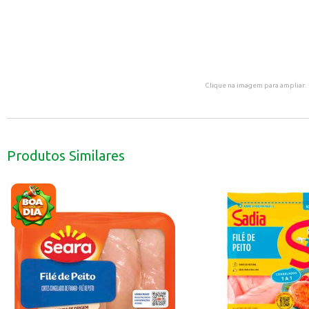
Clique na imagem para ampliar.
Produtos Similares