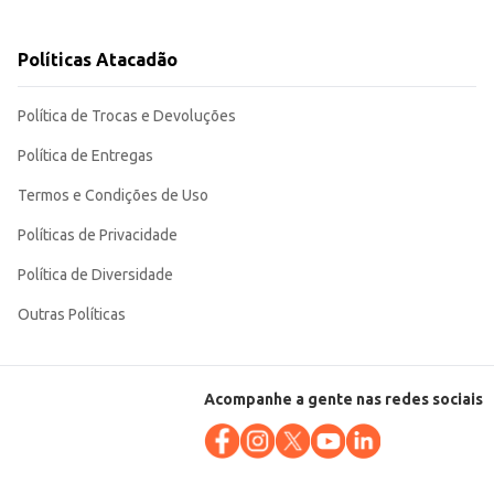
Políticas Atacadão
Política de Trocas e Devoluções
Política de Entregas
Termos e Condições de Uso
Políticas de Privacidade
Política de Diversidade
Outras Políticas
Acompanhe a gente nas redes sociais