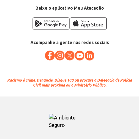
Baixe o aplicativo Meu Atacadão
Acompanhe a gente nas redes sociais
Racismo é crime.
Denuncie. Disque 100 ou procure a Delegacia de Polícia
Civil mais próxima ou o Ministério Público.