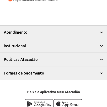
Atendimento
Institucional
Políticas Atacadão
Formas de pagamento
Baixe o aplicativo Meu Atacadão