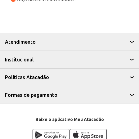
Atendimento
Institucional
Políticas Atacadão
Formas de pagamento
Baixe o aplicativo Meu Atacadão