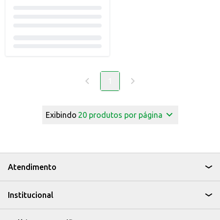
1
Exibindo
20
produtos por página
Atendimento
Institucional