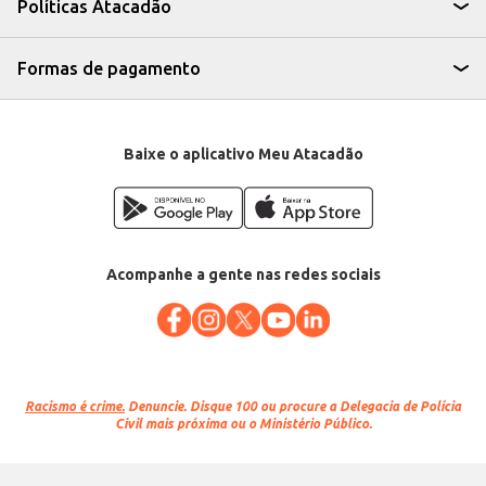
Políticas Atacadão
Formas de pagamento
Baixe o aplicativo Meu Atacadão
Acompanhe a gente nas redes sociais
Racismo é crime.
Denuncie. Disque 100 ou procure a Delegacia de Polícia
Civil mais próxima ou o Ministério Público.