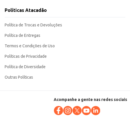
Políticas Atacadão
a, seja em casa ou no seu negócio.
Política de Trocas e Devoluções
Política de Entregas
Termos e Condições de Uso
Políticas de Privacidade
Política de Diversidade
Outras Políticas
Acompanhe a gente nas redes sociais