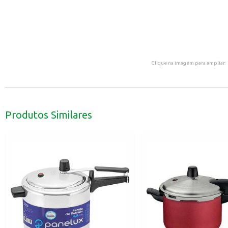
Clique na imagem para ampliar.
Produtos Similares