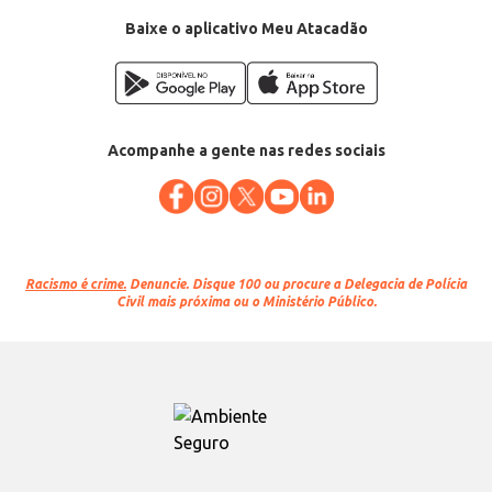
Baixe o aplicativo Meu Atacadão
Acompanhe a gente nas redes sociais
Racismo é crime.
Denuncie. Disque 100 ou procure a Delegacia de Polícia
Civil mais próxima ou o Ministério Público.