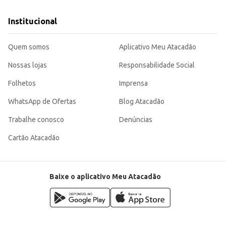
Institucional
Quem somos
Aplicativo Meu Atacadão
Nossas lojas
Responsabilidade Social
Folhetos
Imprensa
WhatsApp de Ofertas
Blog Atacadão
Trabalhe conosco
Denúncias
Cartão Atacadão
Baixe o aplicativo Meu Atacadão