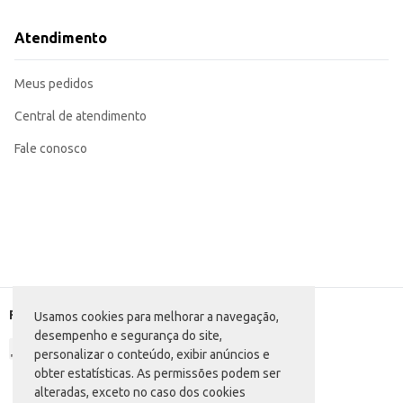
Atendimento
Meus pedidos
Central de atendimento
Fale conosco
Formas de pagamento
Usamos cookies para melhorar a navegação,
desempenho e segurança do site,
personalizar o conteúdo, exibir anúncios e
obter estatísticas. As permissões podem ser
alteradas, exceto no caso dos cookies