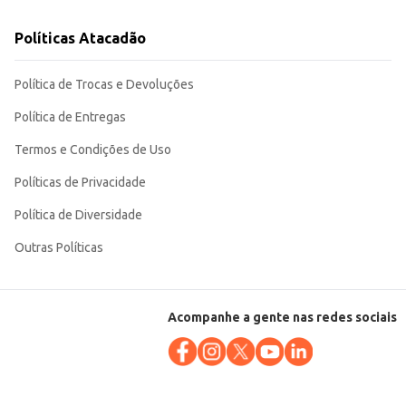
Políticas Atacadão
Política de Trocas e Devoluções
Política de Entregas
Termos e Condições de Uso
Políticas de Privacidade
Política de Diversidade
Outras Políticas
Acompanhe a gente nas redes sociais