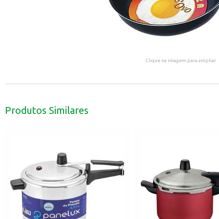
Clique na imagem para ampliar.
Produtos Similares