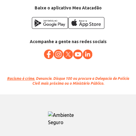
Baixe o aplicativo Meu Atacadão
Acompanhe a gente nas redes sociais
Racismo é crime.
Denuncie. Disque 100 ou procure a Delegacia de Polícia
Civil mais próxima ou o Ministério Público.