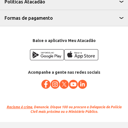
Políticas Atacadão
Formas de pagamento
Baixe o aplicativo Meu Atacadão
Acompanhe a gente nas redes sociais
Racismo é crime.
Denuncie. Disque 100 ou procure a Delegacia de Polícia
Civil mais próxima ou o Ministério Público.