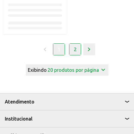
1
2
Exibindo
20
produtos por página
Atendimento
Institucional